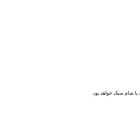
 یا شام سبک خواهد بود.