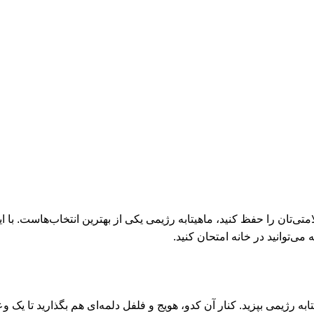
تان را حفظ کنید، ماهیتابه رژیمی یکی از بهترین انتخاب‌هاست. با این 
یتابه رژیمی بپزید. کنار آن کدو، هویج و فلفل دلمه‌ای هم بگذارید تا یک