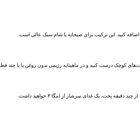
زه اضافه کنید. این ترکیب برای صبحانه یا شام سبک عالی است.
لت‌های کوچک درست کنید و در ماهیتابه رژیمی بدون روغن یا با چند قطر
 دقیقه پخت، یک غذای سرشار از امگا ۳ خواهید داشت.