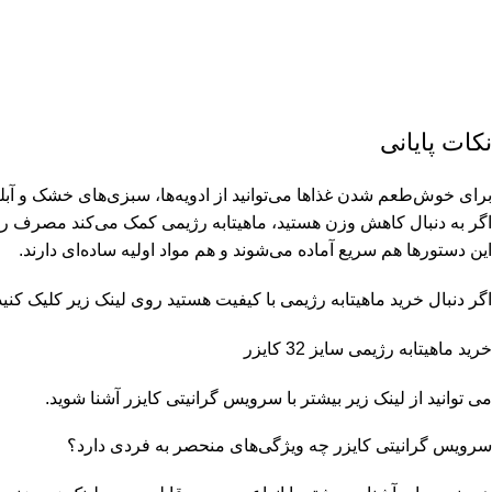
نکات پایانی
برای خوش‌طعم شدن غذاها می‌توانید از ادویه‌ها، سبزی‌های خشک و آبلیم
اگر به دنبال کاهش وزن هستید، ماهیتابه رژیمی کمک می‌کند مصرف روغن
این دستورها هم سریع آماده می‌شوند و هم مواد اولیه ساده‌ای دارند.
اگر دنبال خرید
ماهیتابه رژیمی با کیفیت هستید روی لینک زیر کلیک کنید
خرید ماهیتابه رژیمی سایز 32 کایزر
می توانید از لینک زیر بیشتر با سرویس گرانیتی کایزر آشنا شوید.
سرویس گرانیتی کایزر چه ویژگی‌های منحصر به فردی دارد؟