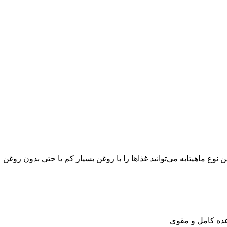
نوع ماهیتابه می‌توانید غذاها را با روغن بسیار کم یا حتی بدون روغن
 وعده کامل و مقوی