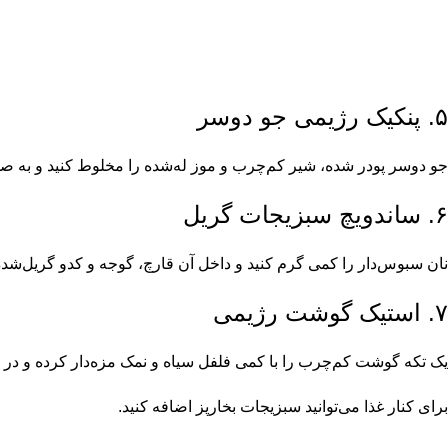
۵. پنکیک رژیمی جو دوسر
جو دوسر پودر شده، شیر کم‌چرب و موز له‌شده را مخلوط کنید و به صور
۶. ساندویچ سبزیجات گریل
نان سبوس‌دار را کمی گرم کنید و داخل آن قارچ، گوجه و کدو گریل‌شده 
۷. استیک گوشت رژیمی
یک تکه گوشت کم‌چرب را با کمی فلفل سیاه و نمک مزه‌دار کرده و در ما
برای کنار غذا می‌توانید سبزیجات بخارپز اضافه کنید.