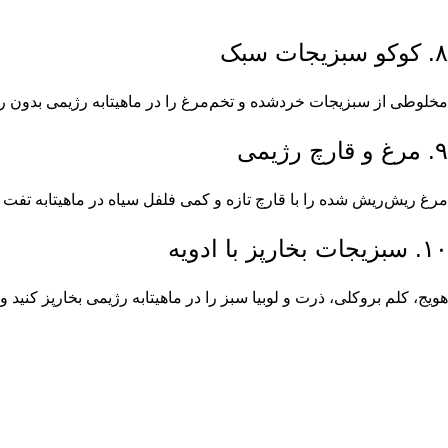
۸. کوکو سبزیجات سبک
مخلوطی از سبزیجات خردشده و تخم‌مرغ را در ماهیتابه رژیمی بدون رو
۹. مرغ و قارچ رژیمی
مرغ ریش‌ریش شده را با قارچ تازه و کمی فلفل سیاه در ماهیتابه تفت 
۱۰. سبزیجات بخارپز با ادویه
هویج، کلم بروکلی، ذرت و لوبیا سبز را در ماهیتابه رژیمی بخارپز کنید 