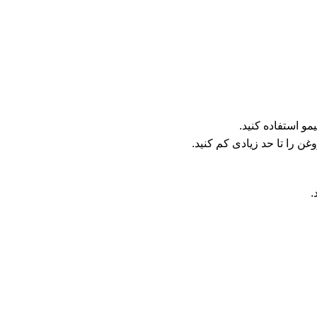
و استفاده کنید.
 را تا حد زیادی کم کنید.
.