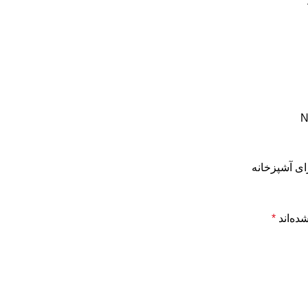
ده‌اند
*