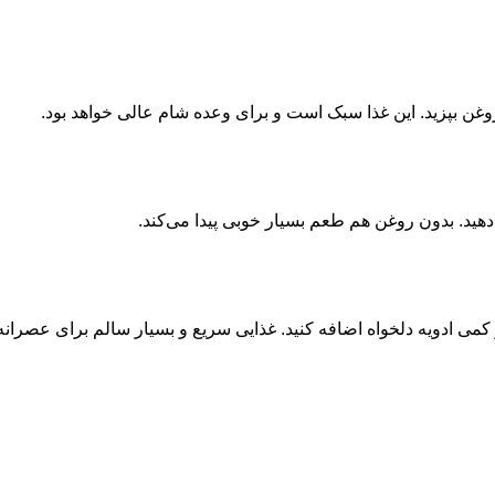
غن بپزید. این غذا سبک است و برای وعده شام عالی خواهد بود.
دهید. بدون روغن هم طعم بسیار خوبی پیدا می‌کند.
و کمی ادویه دلخواه اضافه کنید. غذایی سریع و بسیار سالم برای عصرانه