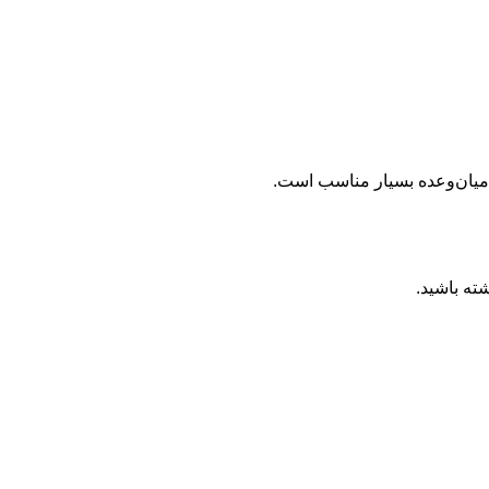
 میان‌وعده بسیار مناسب است.
ته باشید.