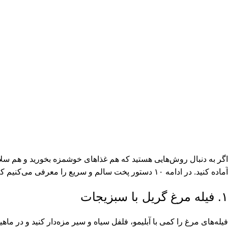
اگر به دنبال روش‌هایی هستید که هم غذاهای خوشمزه بخورید و هم سلامتی‌
آماده کنید. در ادامه ۱۰ دستور پخت سالم و سریع را معرفی می‌کنیم که می‌توانید در خانه امتحان کنید.
۱. فیله مرغ گریل با سبزیجات
فیله‌های مرغ را کمی با آبلیمو، فلفل سیاه و سیر مزه‌دار کنید و در ماه