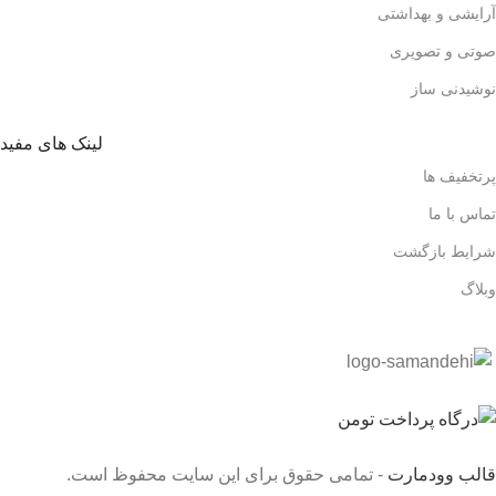
آرایشی و بهداشتی
صوتی و تصویری
نوشیدنی ساز
لینک های مفید
پرتخفیف ها
تماس با ما
شرایط بازگشت
وبلاگ
قالب وودمارت
- تمامی حقوق برای این سایت محفوظ است.