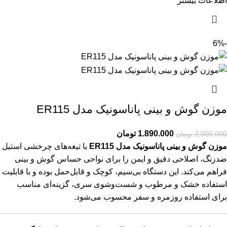
اطلاعات بیشتر
-6%
موزن گوش و بینی پاناسونیک مدل ER115
1.890.000
تومان
2.000.000
تومان
موزن گوش و بینی پاناسونیک مدل ER115
با تیغه‌های چرخشی استیل
ضدزنگ، اصلاحی دقیق و ایمن را برای نواحی حساس گوش و بینی
فراهم می‌کند. این دستگاه بی‌سیم، کوچک و قابل‌حمل بوده و با قابلیت
استفاده خشک و مرطوب و شست‌وشوی سری، گزینه‌ای مناسب
برای استفاده روزمره و سفر محسوب می‌شود.