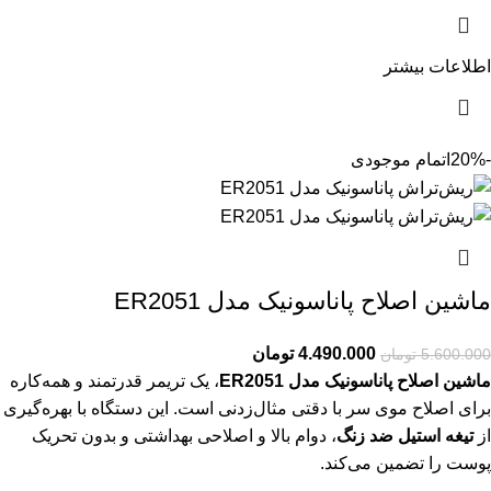
اطلاعات بیشتر
-20%
اتمام موجودی
ماشین اصلاح پاناسونیک مدل ER2051
4.490.000
تومان
5.600.000
تومان
ماشین اصلاح پاناسونیک مدل ER2051
، یک تریمر قدرتمند و همه‌کاره
برای اصلاح موی سر با دقتی مثال‌زدنی است. این دستگاه با بهره‌گیری
از
تیغه استیل ضد زنگ
، دوام بالا و اصلاحی بهداشتی و بدون تحریک
پوست را تضمین می‌کند.