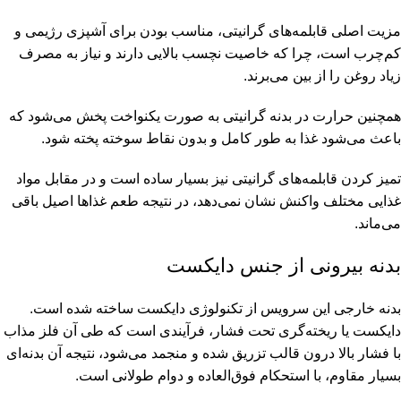
مزیت اصلی قابلمه‌های گرانیتی، مناسب بودن برای آشپزی رژیمی و
کم‌چرب است، چرا که خاصیت نچسب بالایی دارند و نیاز به مصرف
زیاد روغن را از بین می‌برند.
همچنین حرارت در بدنه گرانیتی به صورت یکنواخت پخش می‌شود که
باعث می‌شود غذا به طور کامل و بدون نقاط سوخته پخته شود.
تمیز کردن قابلمه‌های گرانیتی نیز بسیار ساده است و در مقابل مواد
غذایی مختلف واکنش نشان نمی‌دهد، در نتیجه طعم غذاها اصیل باقی
می‌ماند.
بدنه بیرونی از جنس دایکست
بدنه خارجی این سرویس از تکنولوژی دایکست ساخته شده است.
دایکست یا ریخته‌گری تحت فشار، فرآیندی است که طی آن فلز مذاب
با فشار بالا درون قالب تزریق شده و منجمد می‌شود، نتیجه آن بدنه‌ای
بسیار مقاوم، با استحکام فوق‌العاده و دوام طولانی است.