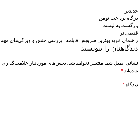
جدیدتر
درگاه پرداخت تومن
بازگشت به لیست
قدیمی تر
راهنمای خرید بهترین سرویس قابلمه | بررسی جنس و ویژگی‌های مهم
دیدگاهتان را بنویسید
نشانی ایمیل شما منتشر نخواهد شد.
بخش‌های موردنیاز علامت‌گذاری
شده‌اند
*
دیدگاه
*