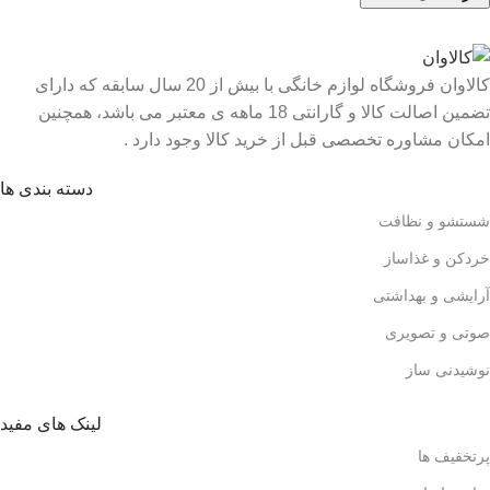
کالاوان فروشگاه لوازم خانگی با بیش از 20 سال سابقه که دارای
تضمین اصالت کالا و گارانتی 18 ماهه ی معتبر می باشد، همچنین
امکان مشاوره تخصصی قبل از خرید کالا وجود دارد .
دسته بندی ها
شستشو و نظافت
خردکن و غذاساز
آرایشی و بهداشتی
صوتی و تصویری
نوشیدنی ساز
لینک های مفید
پرتخفیف ها