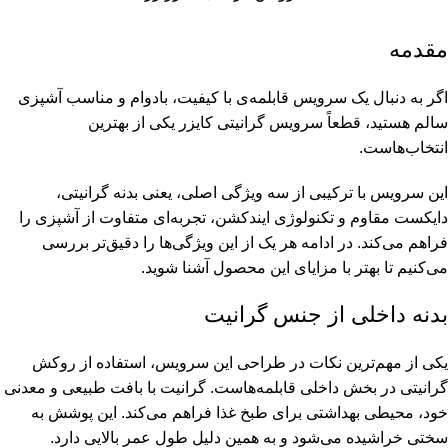
مقدمه
اگر به دنبال یک سرویس قابلمه‌ی با کیفیت، بادوام و مناسب آشپزی
سالم هستید، قطعاً سرویس گرانیتی کایزر یکی از بهترین
انتخاب‌هاست.
این سرویس با ترکیبی از سه ویژگی اصلی، یعنی بدنه گرانیتی،
دایکست مقاوم و تکنولوژی ایندکشن، تجربه‌ای متفاوت از آشپزی را
فراهم می‌کند. در ادامه هر یک از این ویژگی‌ها را دقیق‌تر بررسی
می‌کنیم تا بهتر با مزایای این محصول آشنا شوید.
بدنه داخلی از جنس گرانیت
یکی از مهم‌ترین نکات در طراحی این سرویس، استفاده از روکش
گرانیتی در بخش داخلی قابلمه‌هاست. گرانیت با بافت طبیعی و معدنی
خود، محیطی بهداشتی برای طبخ غذا فراهم می‌کند. این پوشش به
سختی خراشیده می‌شود و به همین دلیل طول عمر بالایی دارد.