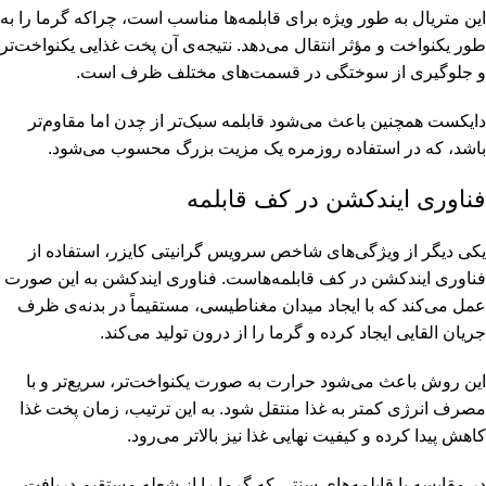
این متریال به طور ویژه برای قابلمه‌ها مناسب است، چراکه گرما را به
طور یکنواخت و مؤثر انتقال می‌دهد. نتیجه‌ی آن پخت غذایی یکنواخت‌تر
و جلوگیری از سوختگی در قسمت‌های مختلف ظرف است.
دایکست همچنین باعث می‌شود قابلمه سبک‌تر از چدن اما مقاوم‌تر
باشد، که در استفاده روزمره یک مزیت بزرگ محسوب می‌شود.
فناوری ایندکشن در کف قابلمه
یکی دیگر از ویژگی‌های شاخص سرویس گرانیتی کایزر، استفاده از
فناوری ایندکشن در کف قابلمه‌هاست. فناوری ایندکشن به این صورت
عمل می‌کند که با ایجاد میدان مغناطیسی، مستقیماً در بدنه‌ی ظرف
جریان القایی ایجاد کرده و گرما را از درون تولید می‌کند.
این روش باعث می‌شود حرارت به صورت یکنواخت‌تر، سریع‌تر و با
مصرف انرژی کمتر به غذا منتقل شود. به این ترتیب، زمان پخت غذا
کاهش پیدا کرده و کیفیت نهایی غذا نیز بالاتر می‌رود.
در مقایسه با قابلمه‌های سنتی که گرما را از شعله مستقیم دریافت