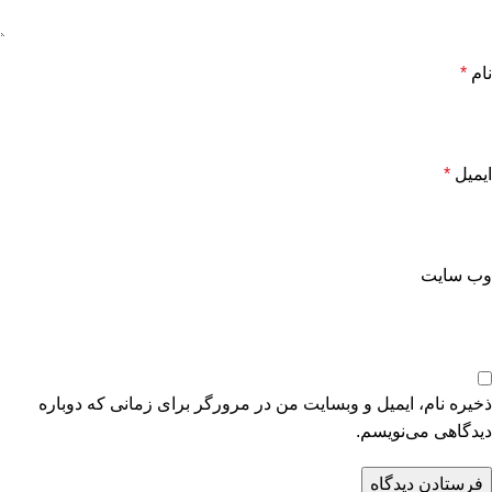
نام
*
ایمیل
*
وب‌ سایت
ذخیره نام، ایمیل و وبسایت من در مرورگر برای زمانی که دوباره
دیدگاهی می‌نویسم.