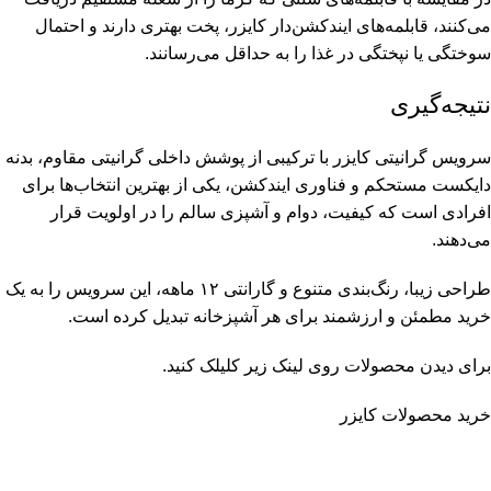
می‌کنند، قابلمه‌های ایندکشن‌دار کایزر، پخت بهتری دارند و احتمال
سوختگی یا نپختگی در غذا را به حداقل می‌رسانند.
نتیجه‌گیری
سرویس گرانیتی کایزر
با ترکیبی از پوشش داخلی گرانیتی مقاوم، بدنه
دایکست مستحکم و فناوری ایندکشن، یکی از بهترین انتخاب‌ها برای
افرادی است که کیفیت، دوام و آشپزی سالم را در اولویت قرار
می‌دهند.
طراحی زیبا، رنگ‌بندی متنوع و گارانتی ۱۲ ماهه، این سرویس را به یک
خرید مطمئن و ارزشمند برای هر آشپزخانه تبدیل کرده است.
برای دیدن محصولات روی لینک زیر کلیلک کنید.
خرید محصولات کایزر