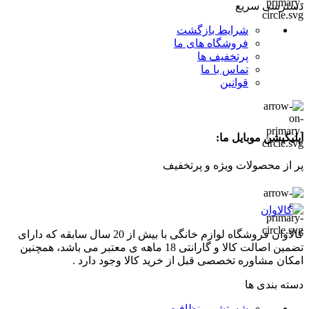
دسترسی سریع
شرایط بازگشت
فروشگاه های ما
پرتخفیف ها
تماس با ما
قوانین
اپلیکیشن موبایل ما:
پر از محصولات ویژه و پرتخفیف
کالاوان فروشگاه لوازم خانگی با بیش از 20 سال سابقه که دارای
تضمین اصالت کالا و گارانتی 18 ماهه ی معتبر می باشد، همچنین
امکان مشاوره تخصصی قبل از خرید کالا وجود دارد .
دسته بندی ها
شستشو و نظافت