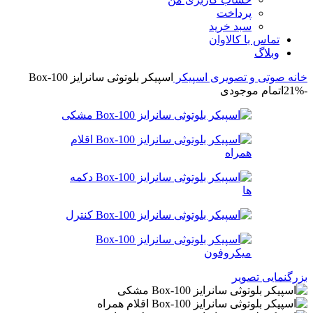
پرداخت
سبد خرید
تماس با کالاوان
وبلاگ
خانه
صوتی و تصویری
اسپیکر
اسپیکر بلوتوثی سانرایز Box-100
-21%
اتمام موجودی
بزرگنمایی تصویر