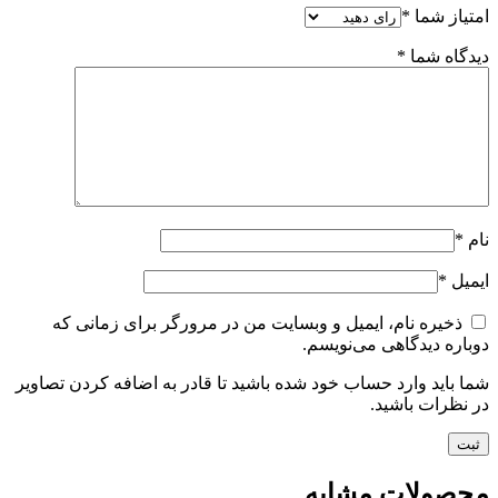
امتیاز شما
*
دیدگاه شما
*
نام
*
ایمیل
*
ذخیره نام، ایمیل و وبسایت من در مرورگر برای زمانی که
دوباره دیدگاهی می‌نویسم.
شما باید وارد حساب خود شده باشید تا قادر به اضافه کردن تصاویر
در نظرات باشید.
محصولات مشابه