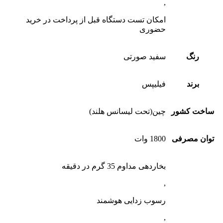
,
امکان تست دستگاه قبل از پرداخت در خرید
حضوری
رنگ
سفید صورتی
برند
فیلیپس
ساخت کشور
چین(تحت لیسانس هلند)
توان مصرفی
1800 وات
بخاردهی مداوم 35 گرم در دقیقه
,
رسوب زدایی هوشمند
,