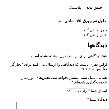
جنس بدنه
پلاستیک
طول سیم برق
180 سانتی متر
حمل و نقل کالا
حمل و نقل کالا
دیدگاهها
هیچ دیدگاهی برای این محصول نوشته نشده است.
اولین نفری باشید که دیدگاهی را ارسال می کنید برای “بخارگر
فیلیپس GC484”
نشانی ایمیل شما منتشر نخواهد شد.
بخش‌های موردنیاز
علامت‌گذاری شده‌اند
*
امتیاز شما
*
دیدگاه شما
*