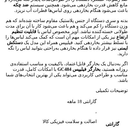
مانع کاهش قدرت بخاردهی می‌شود. همچنین سیستم
ضد چکه
باعث می‌شود هنگام بخاردهی روی لباس‌ها قطرات آب نریزد.
بدنه و سری دستگاه از جنس پلاستیک مقاوم ساخته شده‌اند که هم
وزن دستگاه را کم می‌کند و هم باعث می‌شود کار با آن برای مدت
طولانی خسته‌کننده نباشد. آویز مخصوص لباس با
قابلیت تنظیم
ارتفاع
نیز یکی از امکانات مهم آن است که کمک می‌کند لباس‌ها را
با تسلط بیشتر بخاردهی کنید. فیلیپس همراه این مدل یک
دستکش
ایمنی
نیز قرار داده تا هنگام بخاردهی به‌راحتی بتوانید لباس را نگه
دارید.
اگر به‌دنبال یک بخارگر قابل‌اعتماد، باکیفیت و مناسب استفاده‌ی
روزانه هستید،
بخارگر فیلیپس GC484
با امکانات کامل، قدرت
مناسب و طراحی کاربردی می‌تواند یکی از بهترین انتخاب‌های شما
باشد.
توضیحات تکمیلی
گارانتی 18 ماهه
,
اصالت و سلامت فیزیکی کالا
گارانتی