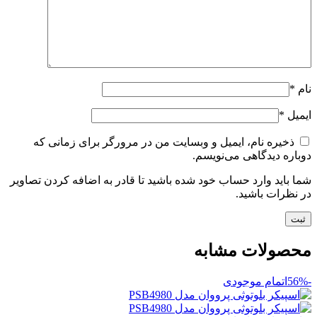
نام
*
ایمیل
*
ذخیره نام، ایمیل و وبسایت من در مرورگر برای زمانی که
دوباره دیدگاهی می‌نویسم.
شما باید وارد حساب خود شده باشید تا قادر به اضافه کردن تصاویر
در نظرات باشید.
محصولات مشابه
-56%
اتمام موجودی